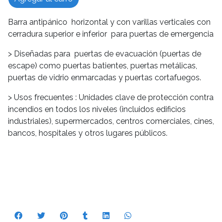
Barra antipánico horizontal y con varillas verticales con
cerradura superior e inferior para puertas de emergencia
> Diseñadas para puertas de evacuación (puertas de
escape) como puertas batientes, puertas metálicas,
puertas de vidrio enmarcadas y puertas cortafuegos.
> Usos frecuentes : Unidades clave de protección contra
incendios en todos los niveles (incluidos edificios
industriales), supermercados, centros comerciales, cines,
bancos, hospitales y otros lugares públicos.