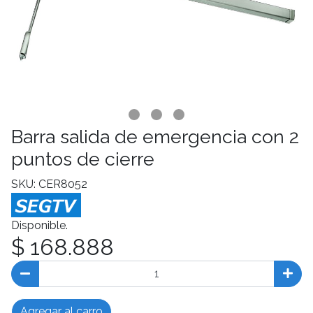
Barra salida de emergencia con 2
puntos de cierre
SKU: CER8052
Disponible.
$ 168.888
Agregar al carro