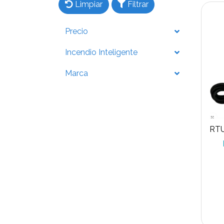
Limpiar
Filtrar
Precio
Incendio Inteligente
Marca