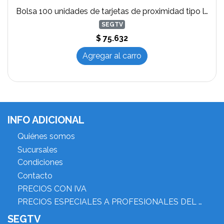
Bolsa 100 unidades de tarjetas de proximidad tipo llavero 125Kz
SEGTV
$ 75.632
Agregar al carro
INFO ADICIONAL
Quiénes somos
Sucursales
Condiciones
Contacto
PRECIOS CON IVA
PRECIOS ESPECIALES A PROFESIONALES DEL RUBRO
SEGTV