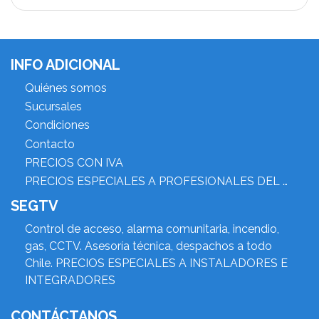
INFO ADICIONAL
Quiénes somos
Sucursales
Condiciones
Contacto
PRECIOS CON IVA
PRECIOS ESPECIALES A PROFESIONALES DEL RUBRO
SEGTV
Control de acceso, alarma comunitaria, incendio,
gas, CCTV. Asesoría técnica, despachos a todo
Chile. PRECIOS ESPECIALES A INSTALADORES E
INTEGRADORES
CONTÁCTANOS