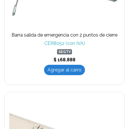
Barra salida de emergencia con 2 puntos de cierre
CER8052 (con IVA)
SEGTV
$ 168.888
Agregar al carro