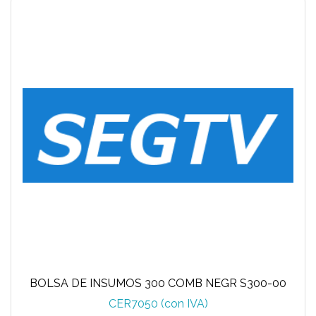
BOLSA DE INSUMOS 300 COMB NEGR S300-00
CER7050 (con IVA)