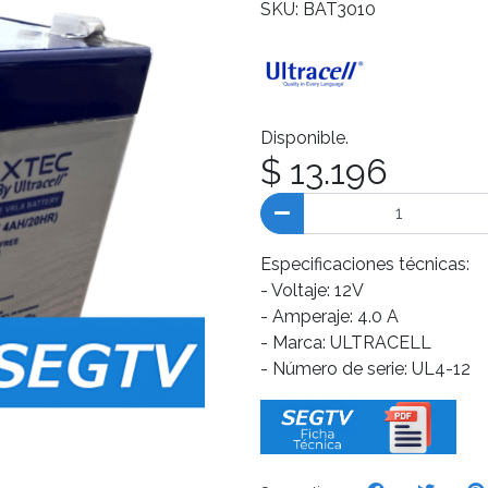
SKU: BAT3010
Disponible.
$ 13.196
Especificaciones técnicas:
- Voltaje: 12V
- Amperaje: 4.0 A
- Marca: ULTRACELL
- Número de serie: UL4-12