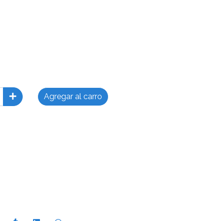
Agregar al carro