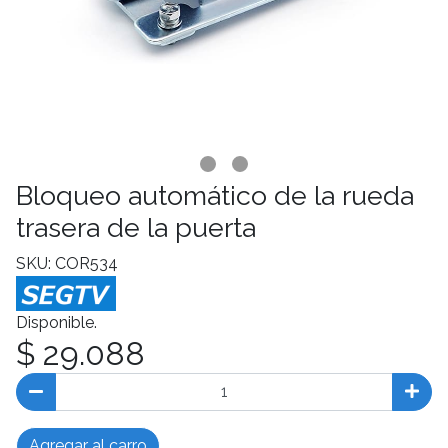
Bloqueo automático de la rueda
trasera de la puerta
SKU: COR534
Disponible.
$ 29.088
Agregar al carro