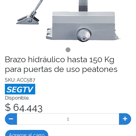
Brazo hidráulico hasta 150 Kg
para puertas de uso peatones
SKU: ACC587
Disponible.
$ 64.443
Agregar al carro