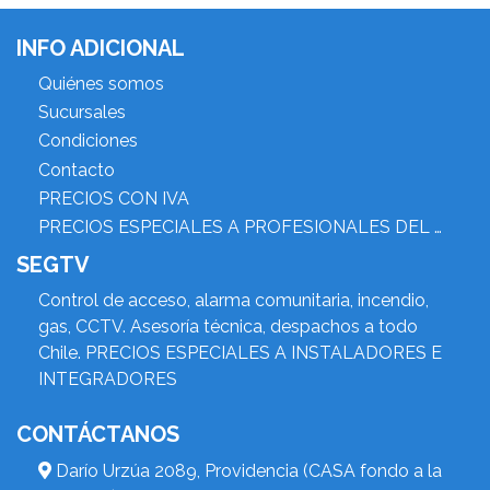
INFO ADICIONAL
Quiénes somos
Sucursales
Condiciones
Contacto
PRECIOS CON IVA
PRECIOS ESPECIALES A PROFESIONALES DEL RUBRO
SEGTV
Control de acceso, alarma comunitaria, incendio,
gas, CCTV. Asesoría técnica, despachos a todo
Chile. PRECIOS ESPECIALES A INSTALADORES E
INTEGRADORES
CONTÁCTANOS
Darío Urzúa 2089, Providencia (CASA fondo a la