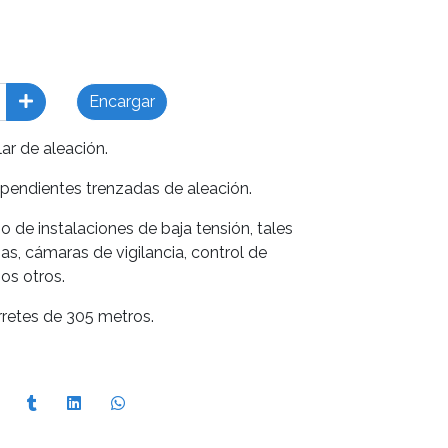
Encargar
lar de aleación.
pendientes trenzadas de aleación.
de instalaciones de baja tensión, tales
as, cámaras de vigilancia, control de
os otros.
retes de 305 metros.