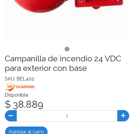
Campanilla de incendio 24 VDC
para exterior con base
SKU: BEL402
Disponible.
$ 38.889
Agregar al carro