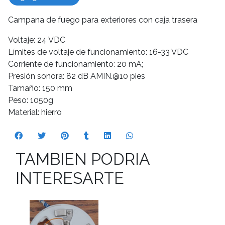
Campana de fuego para exteriores con caja trasera
Voltaje: 24 VDC
Límites de voltaje de funcionamiento: 16-33 VDC
Corriente de funcionamiento: 20 mA;
Presión sonora: 82 dB AMIN.@10 pies
Tamaño: 150 mm
Peso: 1050g
Material: hierro
TAMBIEN PODRIA
INTERESARTE