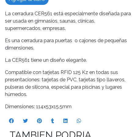
La cerradura CER561 está especialmente diseñada para
ser usada en gimnasios, saunas, clínicas.
supermercados, empresas.
Es una cerradura para puertas o cajones de pequeñas
dimensiones.
La CER561 tiene un diseño elegante.
Compatible con tarjetas RFID 125 Kz en todas sus
presentaciones: tarjetas de PVC, tarjetas tipo llaveros,
pulseras de silicona, especial para piscinas y lugares
húmedos.
Dimensiones: 114x53x15.5mm
TAMBIEN PODRIA