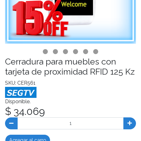
Cerradura para muebles con
tarjeta de proximidad RFID 125 Kz
SKU: CER561
Disponible.
$ 34.069
Agregar al carro