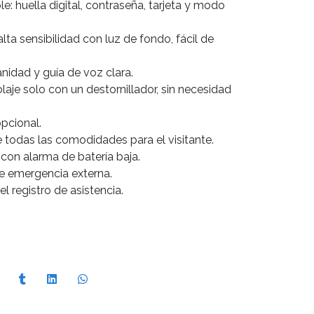
: huella digital, contraseña, tarjeta y modo
lta sensibilidad con luz de fondo, fácil de
nidad y guía de voz clara.
laje solo con un destornillador, sin necesidad
pcional.
 todas las comodidades para el visitante.
con alarma de batería baja.
e emergencia externa.
 registro de asistencia.