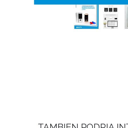
TAMBIEN PODRIA I