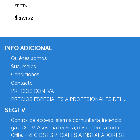
SEGTV
$ 17.132
INFO ADICIONAL
Quiénes somos
Sucursales
Condiciones
Contacto
PRECIOS CON IVA
PRECIOS ESPECIALES A PROFESIONALES DEL RUBRO
SEGTV
Control de acceso, alarma comunitaria, incendio,
gas, CCTV. Asesoría técnica, despachos a todo
Chile. PRECIOS ESPECIALES A INSTALADORES E