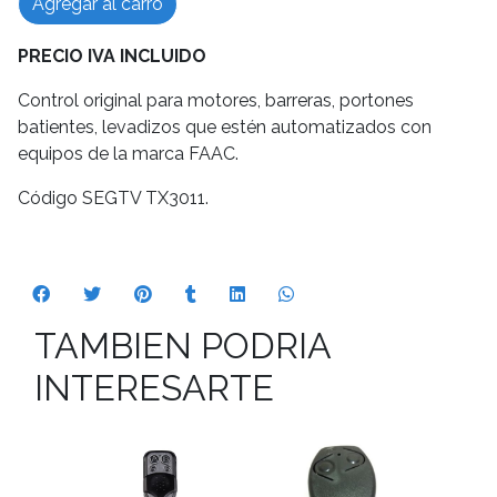
Agregar al carro
PRECIO IVA INCLUIDO
Control original para motores, barreras, portones
batientes, levadizos que estén automatizados con
equipos de la marca FAAC.
Código SEGTV TX3011.
TAMBIEN PODRIA
INTERESARTE