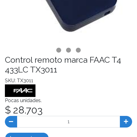
Control remoto marca FAAC T4
433LC TX3011
SKU: TX3011
Pocas unidades.
$ 28.703