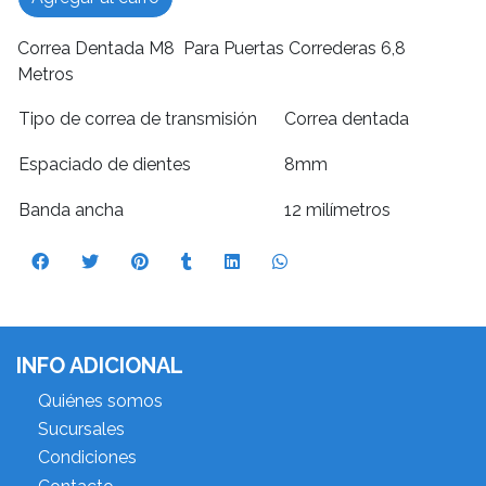
Correa Dentada M8 Para Puertas Correderas 6,8
Metros
Tipo de correa de transmisión
Correa dentada
Espaciado de dientes
8mm
Banda ancha
12 milímetros
INFO ADICIONAL
Quiénes somos
Sucursales
Condiciones