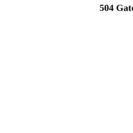
504 Gat