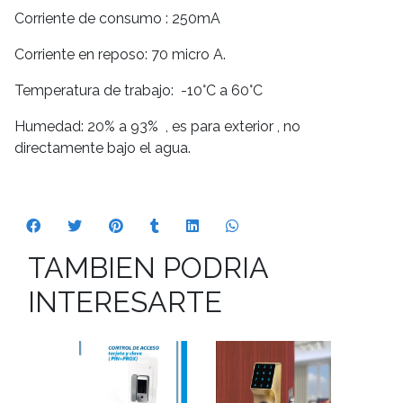
Corriente de consumo : 250mA
Corriente en reposo: 70 micro A.
Temperatura de trabajo: -10°C a 60°C
Humedad: 20% a 93% , es para exterior , no
directamente bajo el agua.
TAMBIEN PODRIA
INTERESARTE