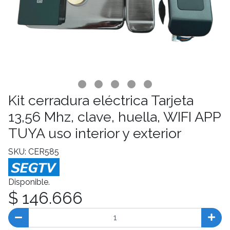
Kit cerradura eléctrica Tarjeta
13,56 Mhz, clave, huella, WIFI APP
TUYA uso interior y exterior
SKU: CER585
Disponible.
$ 146.666