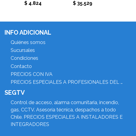
$ 4.824
$ 35.529
$ 11.4
INFO ADICIONAL
Quiénes somos
Sucursales
Condiciones
Contacto
PRECIOS CON IVA
PRECIOS ESPECIALES A PROFESIONALES DEL RUBRO
SEGTV
Control de acceso, alarma comunitaria, incendio,
gas, CCTV. Asesoría técnica, despachos a todo
Chile. PRECIOS ESPECIALES A INSTALADORES E
INTEGRADORES