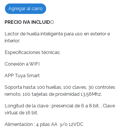
Agregar al carro
PRECIO IVA INCLUID
O
Lector de huella inteligente para uso en exterior e
interior:
Especificaciones técnicas:
Conexión a WIFI
APP Tuya Smart
Soporta hasta: 100 huellas, 100 claves, 30 controles
remoto, 100 tarjetas de proximidad 13,56Mhz.
Longitud de la clave : presencial de 6 a 8 bit. , Clave
virtual de 16 bit.
Alimentación ; 4 pilas AA y/o 12VDC