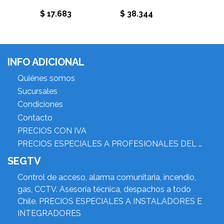
$ 17.683
$ 38.344
$ 23.
INFO ADICIONAL
Quiénes somos
Sucursales
Condiciones
Contacto
PRECIOS CON IVA
PRECIOS ESPECIALES A PROFESIONALES DEL RUBRO
SEGTV
Control de acceso, alarma comunitaria, incendio,
gas, CCTV. Asesoría técnica, despachos a todo
Chile. PRECIOS ESPECIALES A INSTALADORES E
INTEGRADORES