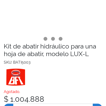
Kit de abatir hidráulico para una
hoja de abatir, modelo LUX-L
SKU: BATI5003
Agotado.
$ 1.004.888