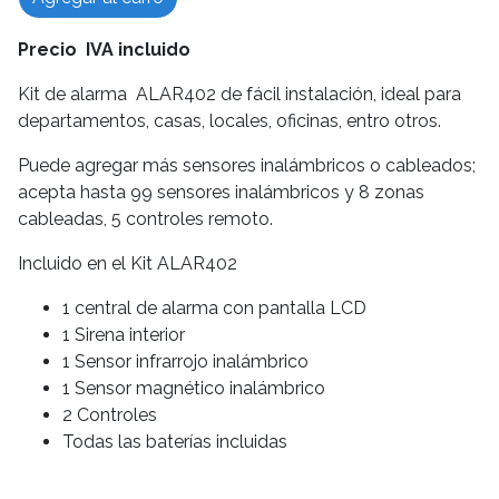
Precio IVA incluido
Kit de alarma ALAR402 de fácil instalación, ideal para
departamentos, casas, locales, oficinas, entro otros.
Puede agregar más sensores inalámbricos o cableados;
acepta hasta 99 sensores inalámbricos y 8 zonas
cableadas, 5 controles remoto.
Incluido en el Kit ALAR402
1 central de alarma con pantalla LCD
1 Sirena interior
1 Sensor infrarrojo inalámbrico
1 Sensor magnético inalámbrico
2 Controles
Todas las baterías incluidas