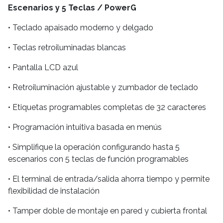
Escenarios y 5 Teclas / PowerG
• Teclado apaisado moderno y delgado
• Teclas retroiluminadas blancas
• Pantalla LCD azul
• Retroiluminación ajustable y zumbador de teclado
• Etiquetas programables completas de 32 caracteres
• Programación intuitiva basada en menús
• Simplifique la operación configurando hasta 5
escenarios con 5 teclas de función programables
• El terminal de entrada/salida ahorra tiempo y permite
flexibilidad de instalación
• Tamper doble de montaje en pared y cubierta frontal