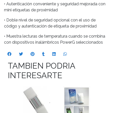
• Autenticación conveniente y seguridad mejorada con
mini etiquetas de proximidad
• Doble nivel de seguridad opcional con el uso de
código y autenticación de etiqueta de proximidad
• Muestra lecturas de temperatura cuando se combina
con dispositivos inalámbricos PowerG seleccionados
TAMBIEN PODRIA
INTERESARTE