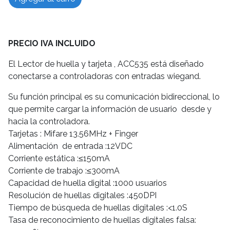
PRECIO IVA INCLUIDO
El Lector de huella y tarjeta , ACC535 está diseñado
conectarse a controladoras con entradas wiegand.
Su función principal es su comunicación bidireccional, lo
que permite cargar la información de usuario desde y
hacia la controladora.
Tarjetas : Mifare 13.56MHz + Finger
Alimentación de entrada :12VDC
Corriente estática :≤150mA
Corriente de trabajo :≤300mA
Capacidad de huella digital :1000 usuarios
Resolución de huellas digitales :450DPI
Tiempo de búsqueda de huellas digitales :<1.0S
Tasa de reconocimiento de huellas digitales falsa: