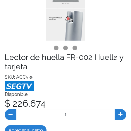
Lector de huella FR-002 Huella y
tarjeta
SKU: ACC535
Disponible.
$ 226.674
Agregar al carro