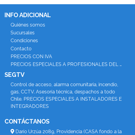
INFO ADICIONAL
Quiénes somos
Sucursales
Condiciones
Contacto
PRECIOS CON IVA
PRECIOS ESPECIALES A PROFESIONALES DEL RUBRO
SEGTV
Control de acceso, alarma comunitaria, incendio,
gas, CCTV. Asesoría técnica, despachos a todo
Chile. PRECIOS ESPECIALES A INSTALADORES E
INTEGRADORES
CONTÁCTANOS
Darío Urzúa 2089, Providencia (CASA fondo a la