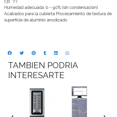
131 ° F)
Humedad adecuada :0 ~ 90% (sin condensación)
Acabados para la cubierta Procesamiento de textura de
superficie de aluminio anodizado
TAMBIEN PODRIA
INTERESARTE