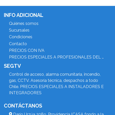
INFO ADICIONAL
Quiénes somos
Sucursales
Condiciones
Contacto
PRECIOS CON IVA
PRECIOS ESPECIALES A PROFESIONALES DEL RUBRO
SEGTV
Control de acceso, alarma comunitaria, incendio,
gas, CCTV. Asesoría técnica, despachos a todo
Chile. PRECIOS ESPECIALES A INSTALADORES E
INTEGRADORES
CONTÁCTANOS
Darío Urzúa 2089, Providencia (CASA fondo a la