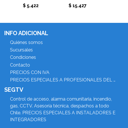
$ 5.422
$ 15.427
$ 11.4
INFO ADICIONAL
Quiénes somos
Sucursales
Condiciones
Contacto
PRECIOS CON IVA
PRECIOS ESPECIALES A PROFESIONALES DEL RUBRO
SEGTV
Control de acceso, alarma comunitaria, incendio,
gas, CCTV. Asesoría técnica, despachos a todo
Chile. PRECIOS ESPECIALES A INSTALADORES E
INTEGRADORES