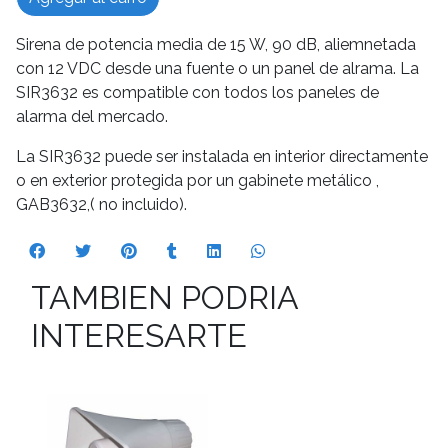
Sirena de potencia media de 15 W, 90 dB, aliemnetada
con 12 VDC desde una fuente o un panel de alrama. La
SIR3632 es compatible con todos los paneles de
alarma del mercado.
La SIR3632 puede ser instalada en interior directamente
o en exterior protegida por un gabinete metálico ,
GAB3632,( no incluido).
TAMBIEN PODRIA
INTERESARTE