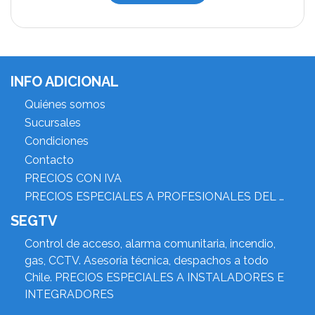
INFO ADICIONAL
Quiénes somos
Sucursales
Condiciones
Contacto
PRECIOS CON IVA
PRECIOS ESPECIALES A PROFESIONALES DEL RUBRO
SEGTV
Control de acceso, alarma comunitaria, incendio,
gas, CCTV. Asesoría técnica, despachos a todo
Chile. PRECIOS ESPECIALES A INSTALADORES E
INTEGRADORES