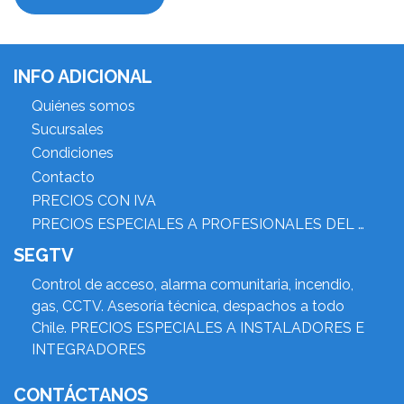
INFO ADICIONAL
Quiénes somos
Sucursales
Condiciones
Contacto
PRECIOS CON IVA
PRECIOS ESPECIALES A PROFESIONALES DEL RUBRO
SEGTV
Control de acceso, alarma comunitaria, incendio,
gas, CCTV. Asesoría técnica, despachos a todo
Chile. PRECIOS ESPECIALES A INSTALADORES E
INTEGRADORES
CONTÁCTANOS