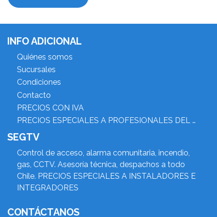
INFO ADICIONAL
Quiénes somos
Sucursales
Condiciones
Contacto
PRECIOS CON IVA
PRECIOS ESPECIALES A PROFESIONALES DEL RUBRO
SEGTV
Control de acceso, alarma comunitaria, incendio,
gas, CCTV. Asesoría técnica, despachos a todo
Chile. PRECIOS ESPECIALES A INSTALADORES E
INTEGRADORES
CONTÁCTANOS