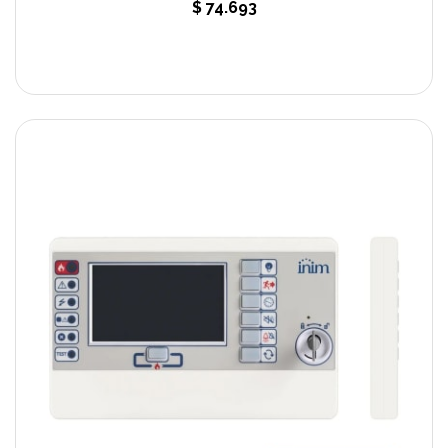
$ 74.693