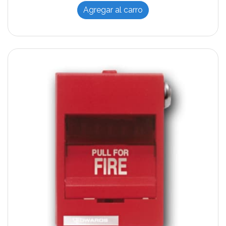
Agregar al carro