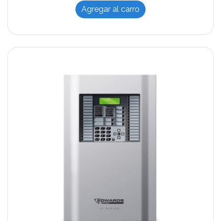
Agregar al carro