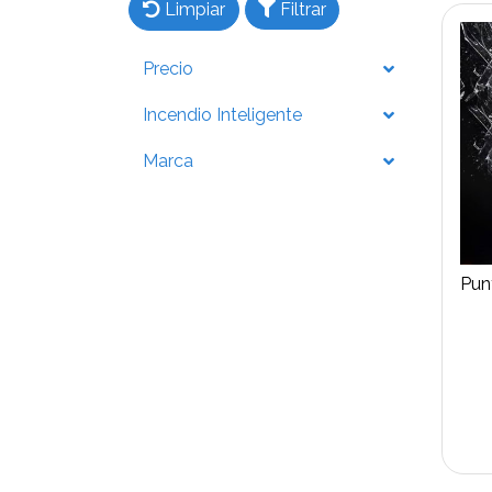
Limpiar
Filtrar
Precio
Incendio Inteligente
Marca