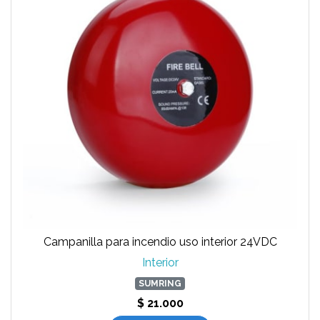
Campanilla para incendio uso interior 24VDC
Interior
SUMRING
$ 21.000