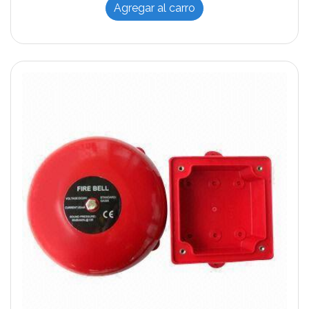
Agregar al carro