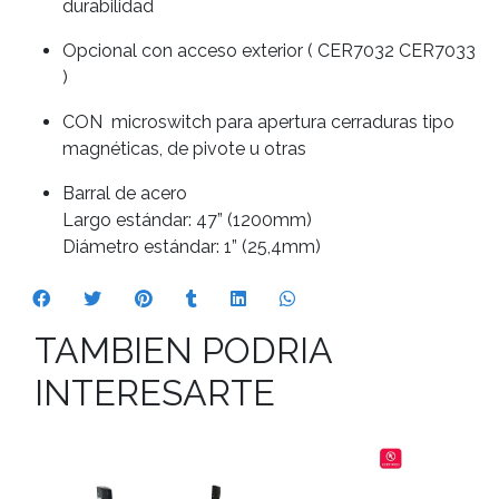
durabilidad
Opcional con acceso exterior ( CER7032 CER7033
)
CON microswitch para apertura cerraduras tipo
magnéticas, de pivote u otras
Barral de acero
Largo estándar: 47” (1200mm)
Diámetro estándar: 1” (25,4mm)
TAMBIEN PODRIA
INTERESARTE