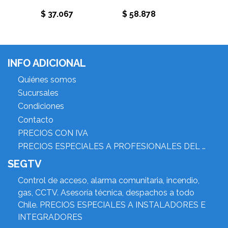
$ 37.067
$ 58.878
$ 23.
INFO ADICIONAL
Quiénes somos
Sucursales
Condiciones
Contacto
PRECIOS CON IVA
PRECIOS ESPECIALES A PROFESIONALES DEL RUBRO
SEGTV
Control de acceso, alarma comunitaria, incendio,
gas, CCTV. Asesoría técnica, despachos a todo
Chile. PRECIOS ESPECIALES A INSTALADORES E
INTEGRADORES