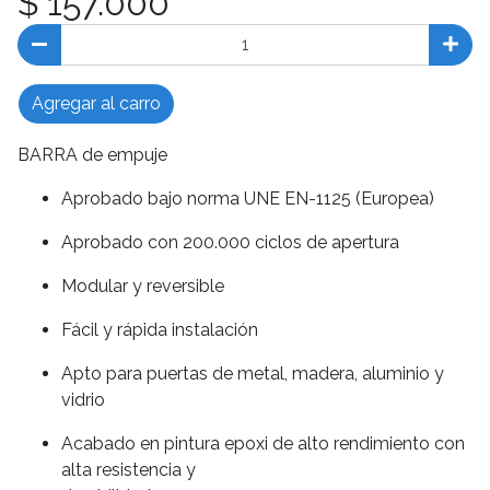
$ 157.000
Agregar al carro
BARRA de empuje
Aprobado bajo norma UNE EN-1125 (Europea)
Aprobado con 200.000 ciclos de apertura
Modular y reversible
Fácil y rápida instalación
Apto para puertas de metal, madera, aluminio y
vidrio
Acabado en pintura epoxi de alto rendimiento con
alta resistencia y