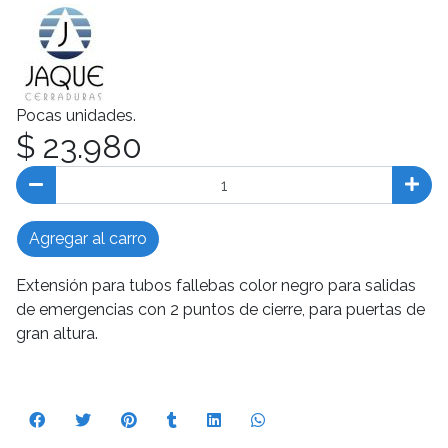
Pocas unidades.
$ 23.980
Agregar al carro
Extensión para tubos fallebas color negro para salidas
de emergencias con 2 puntos de cierre, para puertas de
gran altura.