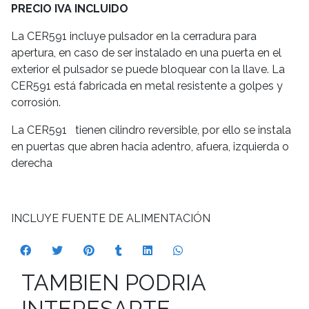
PRECIO IVA INCLUIDO
La CER591 incluye pulsador en la cerradura para
apertura, en caso de ser instalado en una puerta en el
exterior el pulsador se puede bloquear con la llave. La
CER591 está fabricada en metal resistente a golpes y
corrosión.
La CER591 tienen cilindro reversible, por ello se instala
en puertas que abren hacia adentro, afuera, izquierda o
derecha
INCLUYE FUENTE DE ALIMENTACIÓN
TAMBIEN PODRIA
INTERESARTE