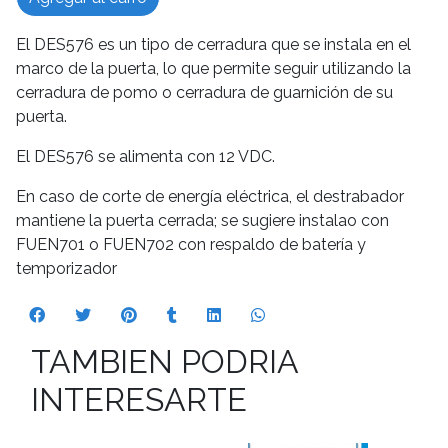
El DES576 es un tipo de cerradura que se instala en el
marco de la puerta, lo que permite seguir utilizando la
cerradura de pomo o cerradura de guarnición de su
puerta.
El DES576 se alimenta con 12 VDC.
En caso de corte de energía eléctrica, el destrabador
mantiene la puerta cerrada; se sugiere instalao con
FUEN701 o FUEN702 con respaldo de batería y
temporizador
TAMBIEN PODRIA
INTERESARTE