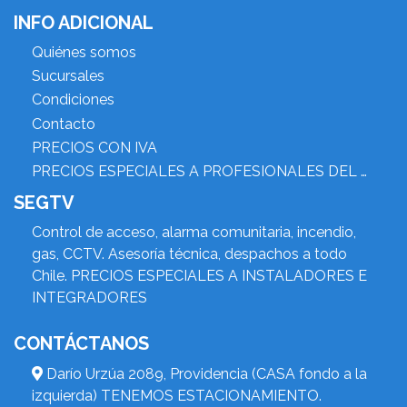
INFO ADICIONAL
Quiénes somos
Sucursales
Condiciones
Contacto
PRECIOS CON IVA
PRECIOS ESPECIALES A PROFESIONALES DEL RUBRO
SEGTV
Control de acceso, alarma comunitaria, incendio,
gas, CCTV. Asesoría técnica, despachos a todo
Chile. PRECIOS ESPECIALES A INSTALADORES E
INTEGRADORES
CONTÁCTANOS
Darío Urzúa 2089, Providencia (CASA fondo a la
izquierda) TENEMOS ESTACIONAMIENTO.