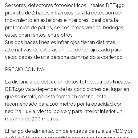
Sensores, detectores fotoeléctricos lineales DET490
provisto de 2 haces infrarrojos para la detección de
movimiento en exteriores e interiores, ideal para la
protección de patios, cercos, áreas verdes, bodegas,
estacionamientos, entre otros.
Sus dos haces lineales infrarrojos tienen distintas
alternativas de calibración; puede ser ajustado para
velocidades de una persona caminando a corriendo.
PRECIO CON IVA
La distancia de detección de los fotoelectricos lineales
DET490 va a depender de las condiciones del lugar en
que se instale, de ésta forma en exterior está
recomendado para 100 metros por la opacidad con
neblina, lluvia, viento, polvo y para interior interior un
máximo de 300 metros.
El rango de alimentación de entrada de 12 a 24 VDC y 11