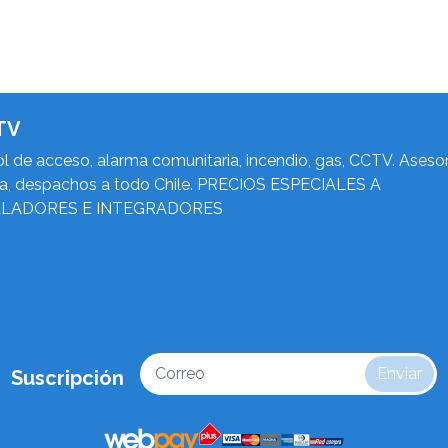
TV
l de acceso, alarma comunitaria, incendio, gas, CCTV. Asesor
ca, despachos a todo Chile. PRECIOS ESPECIALES A
ALADORES E INTEGRADORES
Enviar
Suscripción