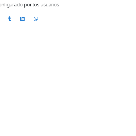
nfigurado por los usuarios