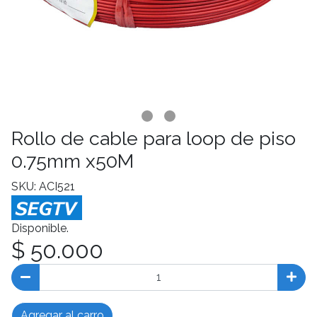
Rollo de cable para loop de piso
0.75mm x50M
SKU: ACI521
Disponible.
$ 50.000
Agregar al carro