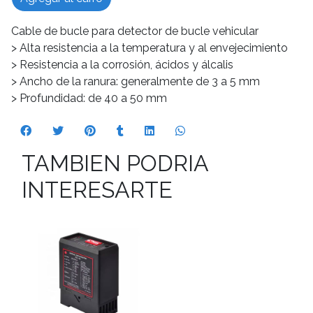
Cable de bucle para detector de bucle vehicular
> Alta resistencia a la temperatura y al envejecimiento
> Resistencia a la corrosión, ácidos y álcalis
> Ancho de la ranura: generalmente de 3 a 5 mm
> Profundidad: de 40 a 50 mm
TAMBIEN PODRIA
INTERESARTE