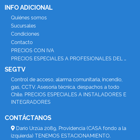
INFO ADICIONAL
Quiénes somos
Sucursales
Condiciones
Contacto
PRECIOS CON IVA
PRECIOS ESPECIALES A PROFESIONALES DEL RUBRO
SEGTV
Control de acceso, alarma comunitaria, incendio,
gas, CCTV. Asesoría técnica, despachos a todo
Chile. PRECIOS ESPECIALES A INSTALADORES E
INTEGRADORES
CONTÁCTANOS
Darío Urzúa 2089, Providencia (CASA fondo a la
izquierda) TENEMOS ESTACIONAMIENTO.