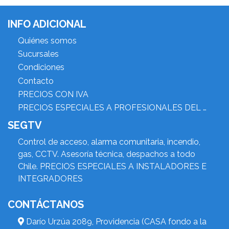
INFO ADICIONAL
Quiénes somos
Sucursales
Condiciones
Contacto
PRECIOS CON IVA
PRECIOS ESPECIALES A PROFESIONALES DEL RUBRO
SEGTV
Control de acceso, alarma comunitaria, incendio,
gas, CCTV. Asesoría técnica, despachos a todo
Chile. PRECIOS ESPECIALES A INSTALADORES E
INTEGRADORES
CONTÁCTANOS
Darío Urzúa 2089, Providencia (CASA fondo a la