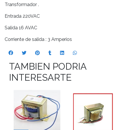
Transformador .
Entrada 220VAC
Salida 16 AVAC
Corriente de salida : 3 Amperios
TAMBIEN PODRIA
INTERESARTE