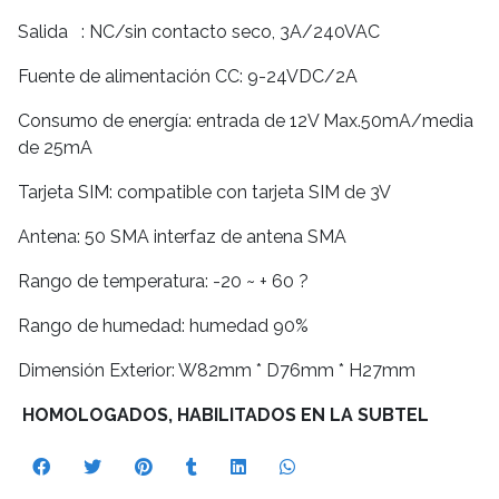
Salida : NC/sin contacto seco, 3A/240VAC
Fuente de alimentación CC: 9-24VDC/2A
Consumo de energía: entrada de 12V Max.50mA/media
de 25mA
Tarjeta SIM: compatible con tarjeta SIM de 3V
Antena: 50 SMA interfaz de antena SMA
Rango de temperatura: -20 ~ + 60 ?
Rango de humedad: humedad 90%
Dimensión Exterior: W82mm * D76mm * H27mm
HOMOLOGADOS, HABILITADOS EN LA SUBTEL