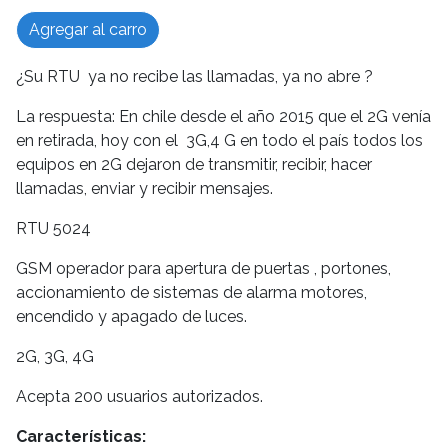
Agregar al carro
¿Su RTU ya no recibe las llamadas, ya no abre ?
La respuesta: En chile desde el año 2015 que el 2G venía
en retirada, hoy con el 3G,4 G en todo el país todos los
equipos en 2G dejaron de transmitir, recibir, hacer
llamadas, enviar y recibir mensajes.
RTU 5024
GSM operador para apertura de puertas , portones,
accionamiento de sistemas de alarma motores,
encendido y apagado de luces.
2G, 3G, 4G
Acepta 200 usuarios autorizados.
Características: