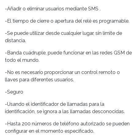
-Añadir o eliminar usuarios mediante SMS .
-El tiempo de cierre o apertura del relé es programable.
-Se puede utilizar desde cualquier lugar, sin límite de
distancia.
-Banda cuádruple, puede funcionar en las redes GSM de
todo el mundo.
-No es necesario proporcionar un control remoto o
llaves para diferentes usuarios.
-Seguro
-Usando el identificador de llamadas para la
identificación, se ignora a las llamadas desconocidas.
-Hasta 200 números de teléfono autorizado se pueden
configurar en el momento especificado.