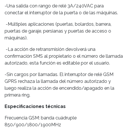
-Una salida con rango de relé 3A/240VAC para
conectar el interruptor de la puerta o de las máquinas.
-Múltiples aplicaciones (puertas, bolardos, barrera,
puertas de garaje, persianas y puertas de acceso o
máquinas).
-La acción de retransmisión devolverá una
confirmación SMS al propietario o el número de llamada
autorizado, esta función es editable por el usuario.
-Sin cargos por llamadas. El interruptor de relé GSM
GPRS rechaza la llamada del número autorizado y
luego realiza la acción de encendido/apagado en la
primera ring.
Especificaciones técnicas
Frecuencia GSM: banda cuádruple
850/900/1800/1900MHz