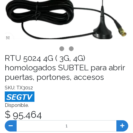
RTU 5024 4G ( 3G, 4G)
homologados SUBTEL para abrir
puertas, portones, accesos
SKU: TX3012
Disponible.
$ 95.464