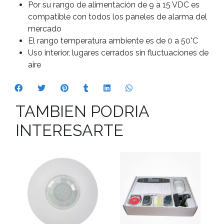
Por su rango de alimentación de 9 a 15 VDC es
compatible con todos los paneles de alarma del
mercado
El rango temperatura ambiente es de 0 a 50°C
Uso interior, lugares cerrados sin fluctuaciones de
aire
TAMBIEN PODRIA
INTERESARTE