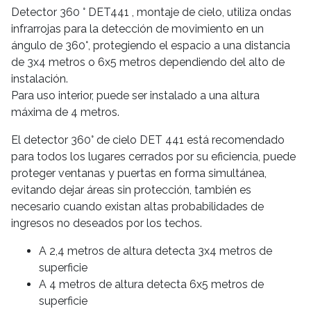
Detector 360 ° DET441 , montaje de cielo, utiliza ondas
infrarrojas para la detección de movimiento en un
ángulo de 360°, protegiendo el espacio a una distancia
de 3x4 metros o 6x5 metros dependiendo del alto de
instalación.
Para uso interior, puede ser instalado a una altura
máxima de 4 metros.
El detector 360° de cielo DET 441 está recomendado
para todos los lugares cerrados por su eficiencia, puede
proteger ventanas y puertas en forma simultánea,
evitando dejar áreas sin protección, también es
necesario cuando existan altas probabilidades de
ingresos no deseados por los techos.
A 2,4 metros de altura detecta 3x4 metros de
superficie
A 4 metros de altura detecta 6x5 metros de
superficie