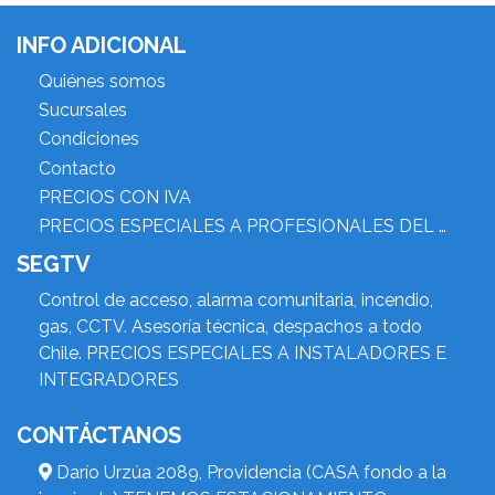
INFO ADICIONAL
Quiénes somos
Sucursales
Condiciones
Contacto
PRECIOS CON IVA
PRECIOS ESPECIALES A PROFESIONALES DEL RUBRO
SEGTV
Control de acceso, alarma comunitaria, incendio,
gas, CCTV. Asesoría técnica, despachos a todo
Chile. PRECIOS ESPECIALES A INSTALADORES E
INTEGRADORES
CONTÁCTANOS
Darío Urzúa 2089, Providencia (CASA fondo a la