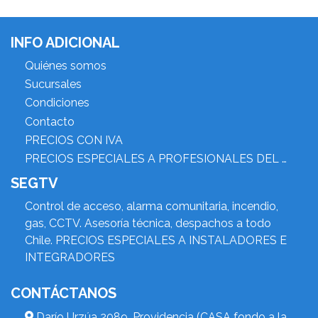
INFO ADICIONAL
Quiénes somos
Sucursales
Condiciones
Contacto
PRECIOS CON IVA
PRECIOS ESPECIALES A PROFESIONALES DEL RUBRO
SEGTV
Control de acceso, alarma comunitaria, incendio,
gas, CCTV. Asesoría técnica, despachos a todo
Chile. PRECIOS ESPECIALES A INSTALADORES E
INTEGRADORES
CONTÁCTANOS
Darío Urzúa 2089, Providencia (CASA fondo a la