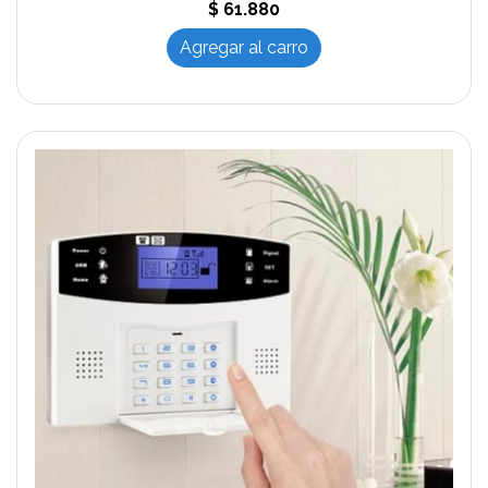
$ 61.880
Agregar al carro